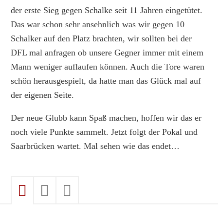
der erste Sieg gegen Schalke seit 11 Jahren eingetütet.
Das war schon sehr ansehnlich was wir gegen 10
Schalker auf den Platz brachten, wir sollten bei der
DFL mal anfragen ob unsere Gegner immer mit einem
Mann weniger auflaufen können. Auch die Tore waren
schön herausgespielt, da hatte man das Glück mal auf
der eigenen Seite.
Der neue Glubb kann Spaß machen, hoffen wir das er
noch viele Punkte sammelt. Jetzt folgt der Pokal und
Saarbrücken wartet. Mal sehen wie das endet…