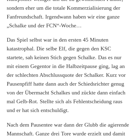
sondern eher um die totale Kommerzialisierung der
Fanfreundschaft. Irgendwann haben wir eine ganze
„Schalke und der FCN“-Woche…
Das Spiel selbst war in den ersten 45 Minuten
katastrophal. Die selbe Elf, die gegen den KSC
startete, sah keinen Stich gegen Schalke. Das es nur
mit einem Gegentor in die Halbzeitpause ging, lag an
der schlechten Abschlussquote der Schalker. Kurz vor
Pausenpfiff hatte dann auch der Schiedsrichter genug
von der Übermacht Schalkes und zückte dann einfach
mal Gelb-Rot. Stellte sich als Fehlentscheidung raus
und er hat sich entschuldigt.
Nach dem Pausentee war dann der Glubb die agierende
Mannschaft. Ganze drei Tore wurde erzielt und damit