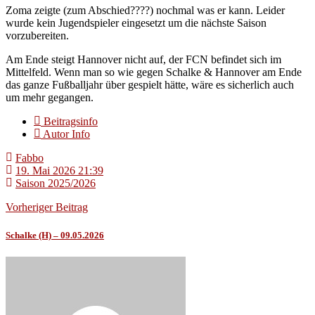
Zoma zeigte (zum Abschied????) nochmal was er kann. Leider
wurde kein Jugendspieler eingesetzt um die nächste Saison
vorzubereiten.
Am Ende steigt Hannover nicht auf, der FCN befindet sich im
Mittelfeld. Wenn man so wie gegen Schalke & Hannover am Ende
das ganze Fußballjahr über gespielt hätte, wäre es sicherlich auch
um mehr gegangen.
Beitragsinfo
Autor Info
Fabbo
19. Mai 2026 21:39
Saison 2025/2026
Vorheriger Beitrag
Schalke (H) – 09.05.2026