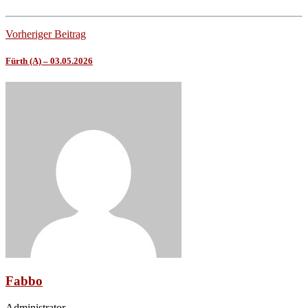
Vorheriger Beitrag
Fürth (A) – 03.05.2026
Fabbo
Administrator