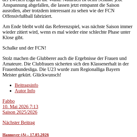
Anspannung abgefallen, die lassen jetzt entspannt die Saison
ausrollen, aber trotzdem interessant zu sehen wie der FCN
Offensivfußball fabriziert.
Am Ende bleibt wohl das Referenzspiel, was nächste Saison immer
wieder zitiert wird, wenn es mal wieder eine schlechte Phase unter
Klose gibt.
Schalke und der FCN!
Stolz machen die Glubberer auch die Ergebnisse der Frauen und
Amateure. Die Clubfrauen sicherten sich den Klassenerhalt in der
Frauenbundesliga. Die U23 wurde zum Regionalliga Bayern
Meister gekürt. Glückwunsch!
Beitragsinfo
Autor Info
Fabbo
10. Mai 2026 7:13
Saison 2025/2026
Nächster Beitrag
Hannover (A) – 17.05.2026