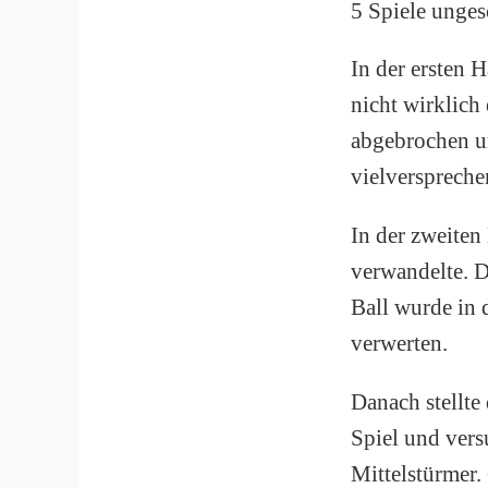
5 Spiele unges
In der ersten 
nicht wirklich
abgebrochen u
vielverspreche
In der zweiten
verwandelte. D
Ball wurde in 
verwerten.
Danach stellte
Spiel und vers
Mittelstürmer.