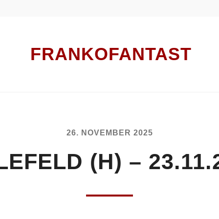
FRANKOFANTAST
26. NOVEMBER 2025
LEFELD (H) – 23.11.