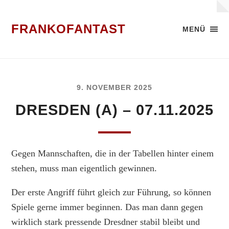
FRANKOFANTAST
MENÜ
9. NOVEMBER 2025
DRESDEN (A) – 07.11.2025
Gegen Mannschaften, die in der Tabellen hinter einem
stehen, muss man eigentlich gewinnen.
Der erste Angriff führt gleich zur Führung, so können
Spiele gerne immer beginnen. Das man dann gegen
wirklich stark pressende Dresdner stabil bleibt und