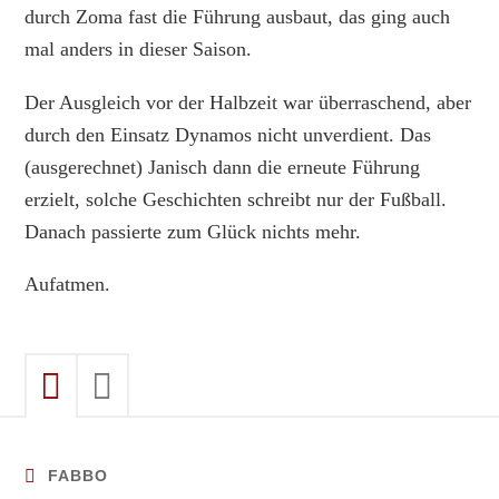
durch Zoma fast die Führung ausbaut, das ging auch
mal anders in dieser Saison.
Der Ausgleich vor der Halbzeit war überraschend, aber
durch den Einsatz Dynamos nicht unverdient. Das
(ausgerechnet) Janisch dann die erneute Führung
erzielt, solche Geschichten schreibt nur der Fußball.
Danach passierte zum Glück nichts mehr.
Aufatmen.
FABBO