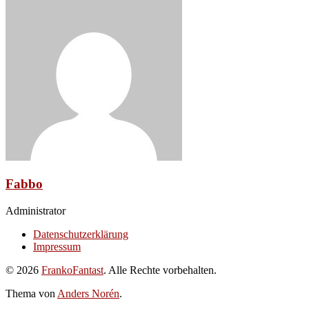
Fabbo
Administrator
Datenschutzerklärung
Impressum
© 2026
FrankoFantast
. Alle Rechte vorbehalten.
Thema von
Anders Norén
.