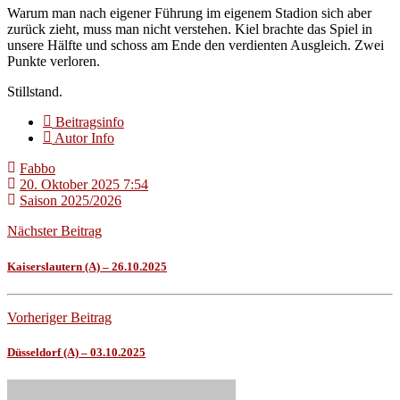
Warum man nach eigener Führung im eigenem Stadion sich aber
zurück zieht, muss man nicht verstehen. Kiel brachte das Spiel in
unsere Hälfte und schoss am Ende den verdienten Ausgleich. Zwei
Punkte verloren.
Stillstand.
Beitragsinfo
Autor Info
Fabbo
20. Oktober 2025 7:54
Saison 2025/2026
Nächster Beitrag
Kaiserslautern (A) – 26.10.2025
Vorheriger Beitrag
Düsseldorf (A) – 03.10.2025