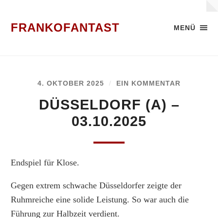
FRANKOFANTAST
MENÜ
4. OKTOBER 2025
/
EIN KOMMENTAR
DÜSSELDORF (A) –
03.10.2025
Endspiel für Klose.
Gegen extrem schwache Düsseldorfer zeigte der
Ruhmreiche eine solide Leistung. So war auch die
Führung zur Halbzeit verdient.