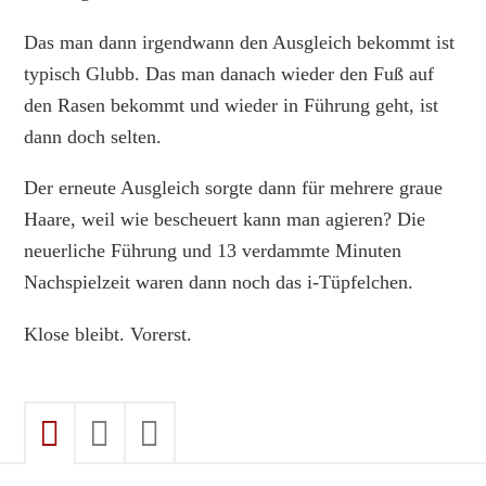
Das man dann irgendwann den Ausgleich bekommt ist
typisch Glubb. Das man danach wieder den Fuß auf
den Rasen bekommt und wieder in Führung geht, ist
dann doch selten.
Der erneute Ausgleich sorgte dann für mehrere graue
Haare, weil wie bescheuert kann man agieren? Die
neuerliche Führung und 13 verdammte Minuten
Nachspielzeit waren dann noch das i-Tüpfelchen.
Klose bleibt. Vorerst.