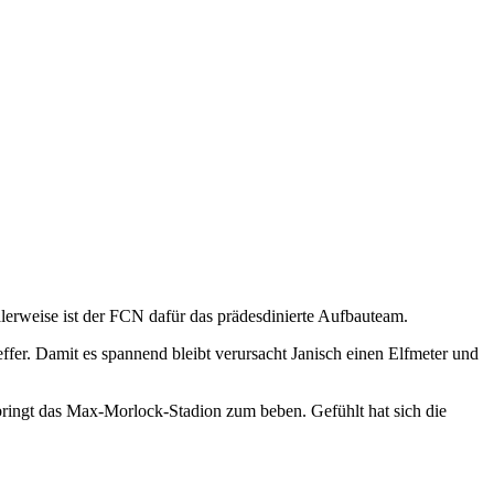
lerweise ist der FCN dafür das prädesdinierte Aufbauteam.
ffer. Damit es spannend bleibt verursacht Janisch einen Elfmeter und
bringt das Max-Morlock-Stadion zum beben. Gefühlt hat sich die