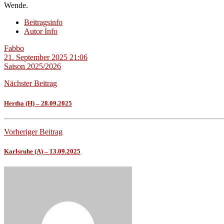
Wende.
Beitragsinfo
Autor Info
Fabbo
21. September 2025 21:06
Saison 2025/2026
Nächster Beitrag
Hertha (H) – 28.09.2025
Vorheriger Beitrag
Karlsruhe (A) – 13.09.2025