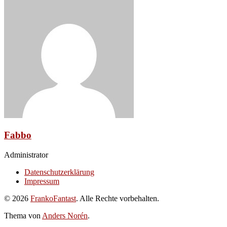
Fabbo
Administrator
Datenschutzerklärung
Impressum
© 2026
FrankoFantast
. Alle Rechte vorbehalten.
Thema von
Anders Norén
.