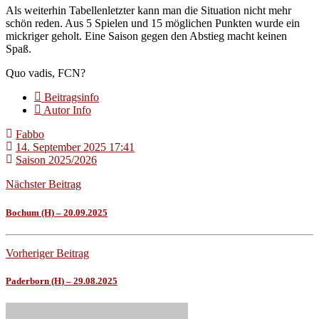
Als weiterhin Tabellenletzter kann man die Situation nicht mehr
schön reden. Aus 5 Spielen und 15 möglichen Punkten wurde ein
mickriger geholt. Eine Saison gegen den Abstieg macht keinen
Spaß.
Quo vadis, FCN?
Beitragsinfo
Autor Info
Fabbo
14. September 2025 17:41
Saison 2025/2026
Nächster Beitrag
Bochum (H) – 20.09.2025
Vorheriger Beitrag
Paderborn (H) – 29.08.2025