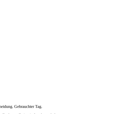
cheidung. Gebrauchter Tag.