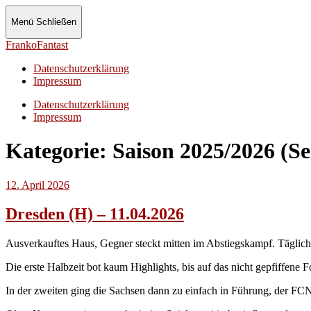
Menü
Schließen
FrankoFantast
Datenschutzerklärung
Impressum
Datenschutzerklärung
Impressum
Kategorie:
Saison 2025/2026
(Se
12. April 2026
Dresden (H) – 11.04.2026
Ausverkauftes Haus, Gegner steckt mitten im Abstiegskampf. Täglich
Die erste Halbzeit bot kaum Highlights, bis auf das nicht gepfiffene 
In der zweiten ging die Sachsen dann zu einfach in Führung, der FCN 