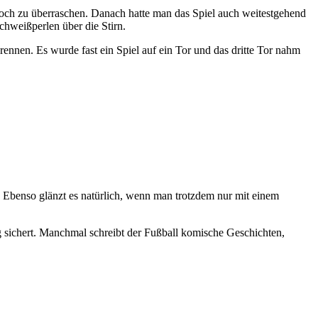
noch zu überraschen. Danach hatte man das Spiel auch weitestgehend
chweißperlen über die Stirn.
ennen. Es wurde fast ein Spiel auf ein Tor und das dritte Tor nahm
n. Ebenso glänzt es natürlich, wenn man trotzdem nur mit einem
 sichert. Manchmal schreibt der Fußball komische Geschichten,