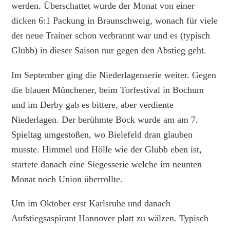
werden. Überschattet wurde der Monat von einer
dicken 6:1 Packung in Braunschweig, wonach für viele
der neue Trainer schon verbrannt war und es (typisch
Glubb) in dieser Saison nur gegen den Abstieg geht.
Im September ging die Niederlagenserie weiter. Gegen
die blauen Münchener, beim Torfestival in Bochum
und im Derby gab es bittere, aber verdiente
Niederlagen. Der berühmte Bock wurde am am 7.
Spieltag umgestoßen, wo Bielefeld dran glauben
musste. Himmel und Hölle wie der Glubb eben ist,
startete danach eine Siegesserie welche im neunten
Monat noch Union überrollte.
Um im Oktober erst Karlsruhe und danach
Aufstiegsaspirant Hannover platt zu wälzen. Typisch