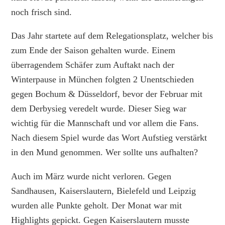
noch frisch sind.
Das Jahr startete auf dem Relegationsplatz, welcher bis
zum Ende der Saison gehalten wurde. Einem
überragendem Schäfer zum Auftakt nach der
Winterpause in München folgten 2 Unentschieden
gegen Bochum & Düsseldorf, bevor der Februar mit
dem Derbysieg veredelt wurde. Dieser Sieg war
wichtig für die Mannschaft und vor allem die Fans.
Nach diesem Spiel wurde das Wort Aufstieg verstärkt
in den Mund genommen. Wer sollte uns aufhalten?
Auch im März wurde nicht verloren. Gegen
Sandhausen, Kaiserslautern, Bielefeld und Leipzig
wurden alle Punkte geholt. Der Monat war mit
Highlights gepickt. Gegen Kaiserslautern musste