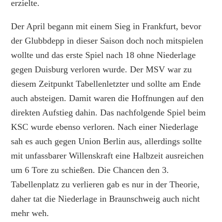
erzielte.
Der April begann mit einem Sieg in Frankfurt, bevor
der Glubbdepp in dieser Saison doch noch mitspielen
wollte und das erste Spiel nach 18 ohne Niederlage
gegen Duisburg verloren wurde. Der MSV war zu
diesem Zeitpunkt Tabellenletzter und sollte am Ende
auch absteigen. Damit waren die Hoffnungen auf den
direkten Aufstieg dahin. Das nachfolgende Spiel beim
KSC wurde ebenso verloren. Nach einer Niederlage
sah es auch gegen Union Berlin aus, allerdings sollte
mit unfassbarer Willenskraft eine Halbzeit ausreichen
um 6 Tore zu schießen. Die Chancen den 3.
Tabellenplatz zu verlieren gab es nur in der Theorie,
daher tat die Niederlage in Braunschweig auch nicht
mehr weh.