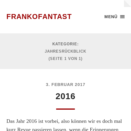
FRANKOFANTAST
MENÜ
KATEGORIE:
JAHRESRÜCKBLICK
(SEITE 1 VON 1)
3. FEBRUAR 2017
2016
Das Jahr 2016 ist vorbei, also können wir es doch mal
kurz Revue passieren lassen, wenn die Erinnerungen