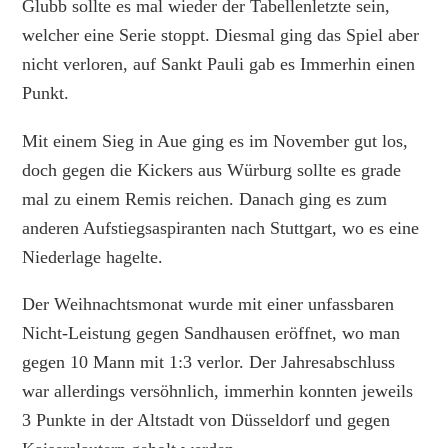
Glubb sollte es mal wieder der Tabellenletzte sein,
welcher eine Serie stoppt. Diesmal ging das Spiel aber
nicht verloren, auf Sankt Pauli gab es Immerhin einen
Punkt.
Mit einem Sieg in Aue ging es im November gut los,
doch gegen die Kickers aus Würburg sollte es grade
mal zu einem Remis reichen. Danach ging es zum
anderen Aufstiegsaspiranten nach Stuttgart, wo es eine
Niederlage hagelte.
Der Weihnachtsmonat wurde mit einer unfassbaren
Nicht-Leistung gegen Sandhausen eröffnet, wo man
gegen 10 Mann mit 1:3 verlor. Der Jahresabschluss
war allerdings versöhnlich, immerhin konnten jeweils
3 Punkte in der Altstadt von Düsseldorf und gegen