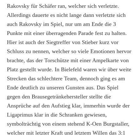
Rakovsky für Schäfer ran, welcher sich verletzte.
Allerdings dauerte es nicht lange dann verletzte sich
auch Rakovsky im Spiel, nur um am Ende die 3
Punkte mit einer überragenden Parade fest zu halten.
Hier ist auch der Siegtreffer von Stieber kurz vor
Schluss zu nennen, welcher so viele Emotionen hervor
brachte, das der Torschütze mit einer Ampelkarte von
Platz gestellt wurde. In Bielefeld waren wir über weite
Strecken das schlechtere Team, dennoch ging es am
Ende deutlich zu unseren Gunsten aus. Das Spiel
gegen den Brausegetränkehersteller stellte die
Ansprüche auf den Aufstieg klar, immerhin wurde der
Ligaprimus klar in die Schranken gewiesen,
symbolträchtig von einem stehend K-Oen Burgstaller,
welcher mit letzter Kraft und letztem Willen das 3:1