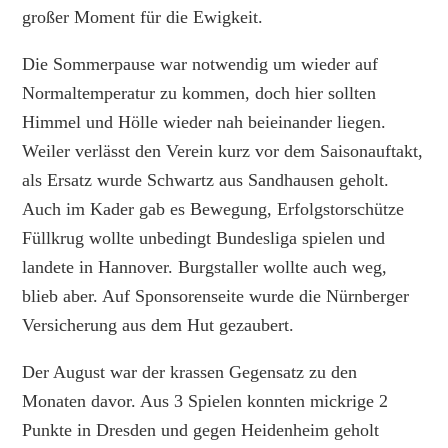
großer Moment für die Ewigkeit.
Die Sommerpause war notwendig um wieder auf
Normaltemperatur zu kommen, doch hier sollten
Himmel und Hölle wieder nah beieinander liegen.
Weiler verlässt den Verein kurz vor dem Saisonauftakt,
als Ersatz wurde Schwartz aus Sandhausen geholt.
Auch im Kader gab es Bewegung, Erfolgstorschütze
Füllkrug wollte unbedingt Bundesliga spielen und
landete in Hannover. Burgstaller wollte auch weg,
blieb aber. Auf Sponsorenseite wurde die Nürnberger
Versicherung aus dem Hut gezaubert.
Der August war der krassen Gegensatz zu den
Monaten davor. Aus 3 Spielen konnten mickrige 2
Punkte in Dresden und gegen Heidenheim geholt