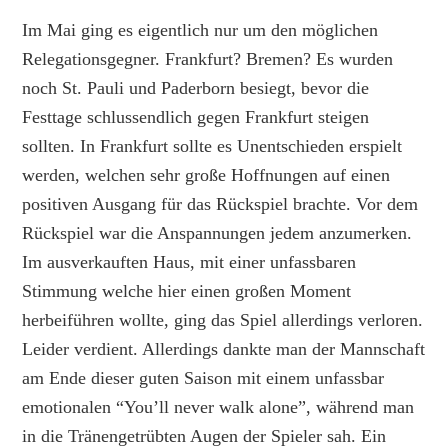
Im Mai ging es eigentlich nur um den möglichen
Relegationsgegner. Frankfurt? Bremen? Es wurden
noch St. Pauli und Paderborn besiegt, bevor die
Festtage schlussendlich gegen Frankfurt steigen
sollten. In Frankfurt sollte es Unentschieden erspielt
werden, welchen sehr große Hoffnungen auf einen
positiven Ausgang für das Rückspiel brachte. Vor dem
Rückspiel war die Anspannungen jedem anzumerken.
Im ausverkauften Haus, mit einer unfassbaren
Stimmung welche hier einen großen Moment
herbeiführen wollte, ging das Spiel allerdings verloren.
Leider verdient. Allerdings dankte man der Mannschaft
am Ende dieser guten Saison mit einem unfassbar
emotionalen “You’ll never walk alone”, während man
in die Tränengetrübten Augen der Spieler sah. Ein